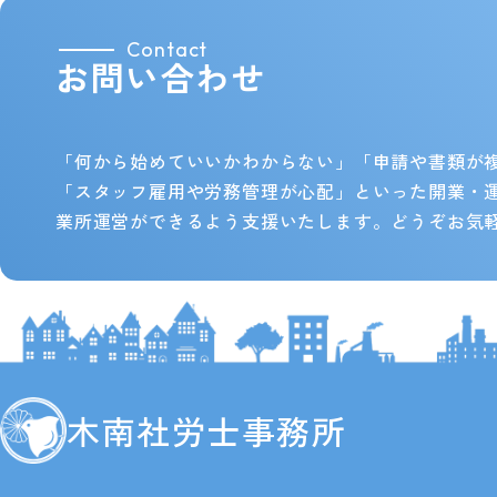
Contact
お問い合わせ
「何から始めていいかわからない」「申請や書類が
「スタッフ雇用や労務管理が心配」といった開業・
業所運営ができるよう支援いたします。どうぞお気
木南社労士事務所