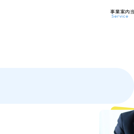
事業案内
Service