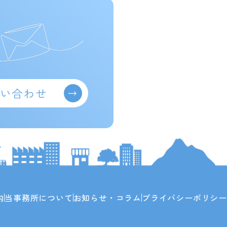
問い合わせ
内
当事務所について
お知らせ・コラム
プライバシーポリシー