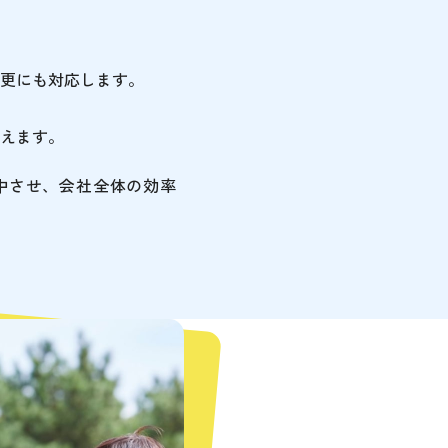
更にも対応します。
えます。
中させ、会社全体の効率