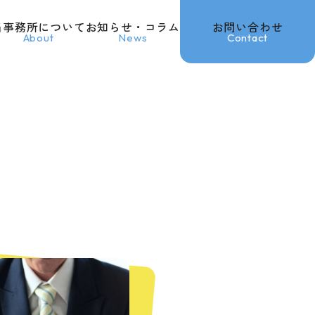
当事務所について
お知らせ・コラム
お問い合わせ
About
News
Contact